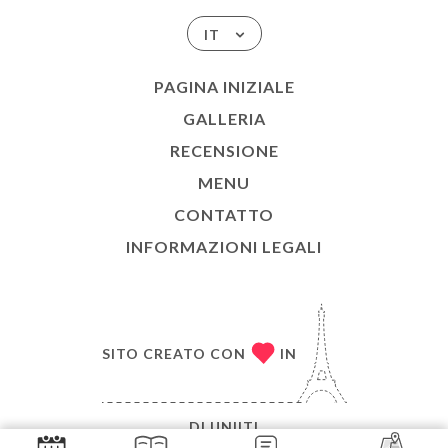
IT
PAGINA INIZIALE
GALLERIA
RECENSIONE
MENU
CONTATTO
INFORMAZIONI LEGALI
SITO CREATO CON
IN
DI
UNIITI