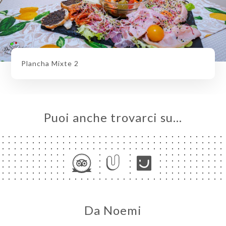
Plancha Mixte 2
Puoi anche trovarci su…
Da Noemi