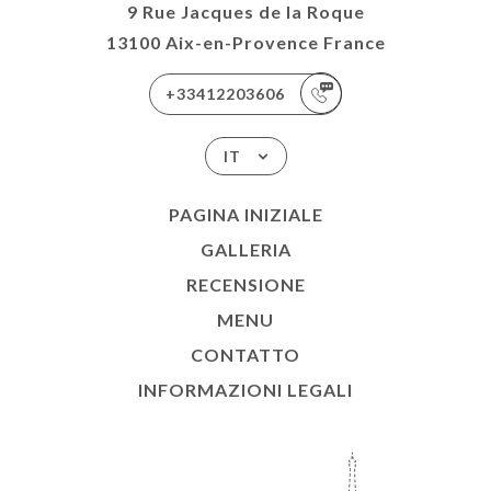
9 Rue Jacques de la Roque
13100 Aix-en-Provence France
+33412203606
IT
PAGINA INIZIALE
GALLERIA
RECENSIONE
MENU
CONTATTO
INFORMAZIONI LEGALI