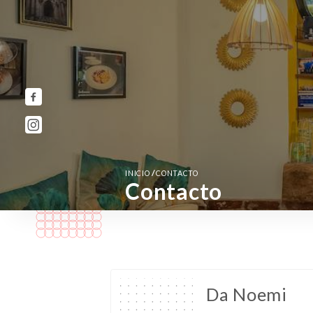
/
INICIO
CONTACTO
Contacto
Da Noemi