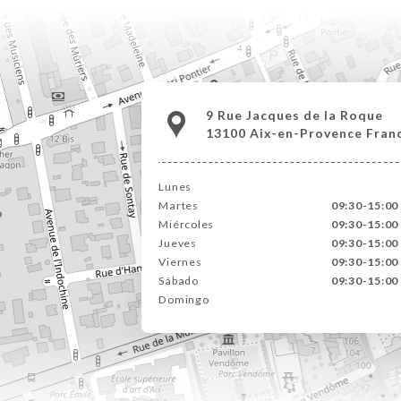
9 Rue Jacques de la Roque
13100 Aix-en-Provence Fran
Lunes
Martes
09:30-15:00 
Miércoles
09:30-15:00 
Jueves
09:30-15:00 
Viernes
09:30-15:00 
Sábado
09:30-15:00 
Domingo