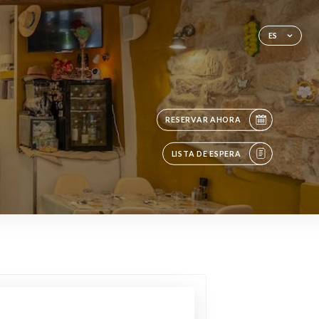
ES
RESERVAR AHORA
LISTA DE ESPERA