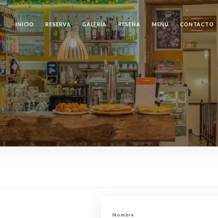
INICIO
RESERVA
GALERÍA
RESEÑA
MENÚ
CONTACTO
Nombre