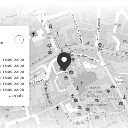
ce
18:00-22:00
/ 18:00-22:00
/ 18:00-22:00
/ 18:00-22:00
/ 18:00-22:00
/ 18:00-22:00
Cerrado