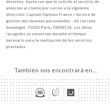
derechos, basta con que lo solicite al servicio de
atención al cliente por correo a la siguiente
dirección: Captain Opinion France / Service de
gestion des données personnelles - 66 rue rené
boulanger, 75010 París, FRANCIA. Los datos
recogidos se conservan durante el tiempo
necesario para la realización de los servicios
prestados.
También nos encontrará en…