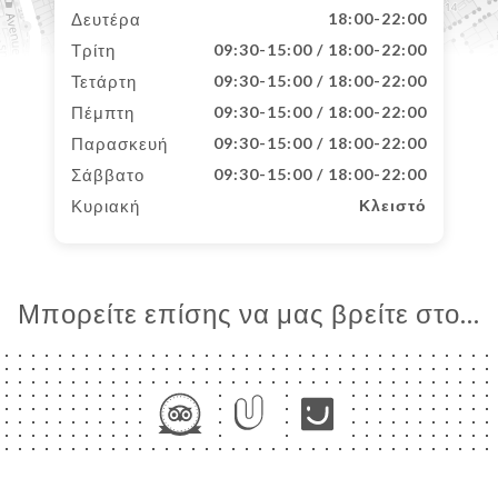
Δευτέρα
18:00-22:00
Τρίτη
09:30-15:00 / 18:00-22:00
Τετάρτη
09:30-15:00 / 18:00-22:00
Πέμπτη
09:30-15:00 / 18:00-22:00
Παρασκευή
09:30-15:00 / 18:00-22:00
Σάββατο
09:30-15:00 / 18:00-22:00
Κυριακή
Κλειστό
Μπορείτε επίσης να μας βρείτε στο...