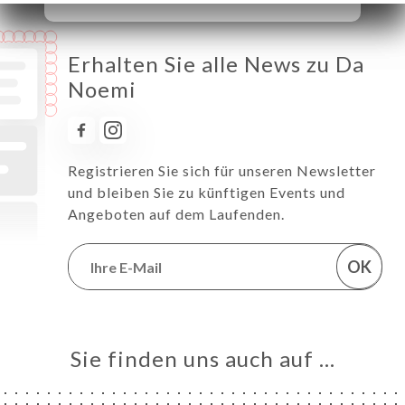
Erhalten Sie alle News zu Da
Noemi
Registrieren Sie sich für unseren Newsletter
und bleiben Sie zu künftigen Events und
Angeboten auf dem Laufenden.
OK
Sie finden uns auch auf …