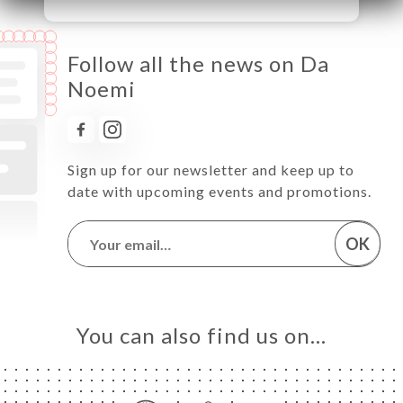
Follow all the news on Da
Noemi
Sign up for our newsletter and keep up to
date with upcoming events and promotions.
OK
You can also find us on…